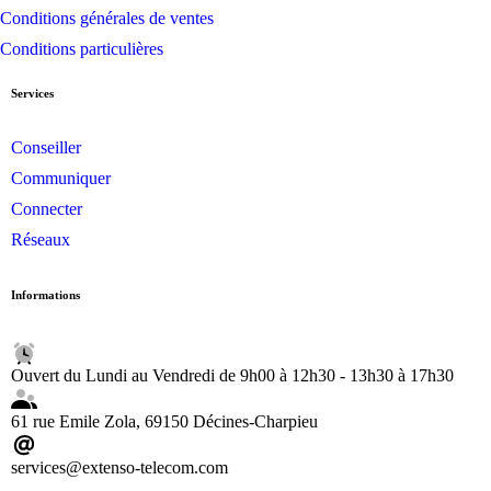
Conditions générales de ventes
Conditions particulières
Services
Conseiller
Communiquer
Connecter
Réseaux
Informations
Ouvert du Lundi au Vendredi de 9h00 à 12h30 - 13h30 à 17h30
61 rue Emile Zola, 69150 Décines-Charpieu
services@extenso-telecom.com