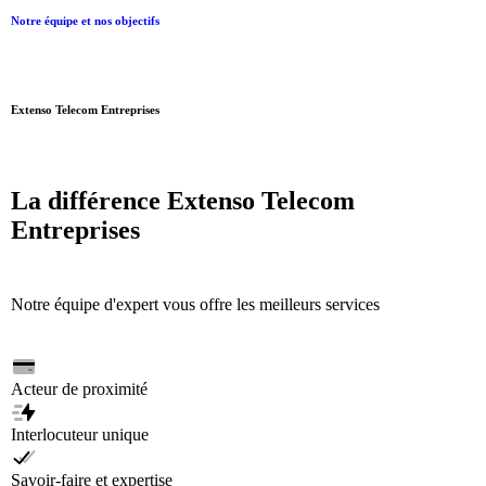
Notre équipe et nos objectifs
Extenso Telecom Entreprises
La
différence
Extenso
Telecom
Entreprises
Notre équipe d'expert vous offre les meilleurs services
Acteur de proximité
Interlocuteur unique
Savoir-faire et expertise