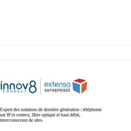
Expert des solutions de dernière génération : téléphonie
sur IP et centrex, fibre optique et haut débit,
interconnexion de sites.