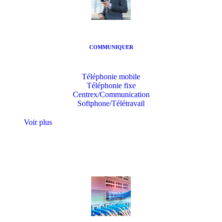
COMMUNIQUER
Téléphonie mobile
Téléphonie fixe
Centrex/Communication
Softphone/Télétravail
Voir plus