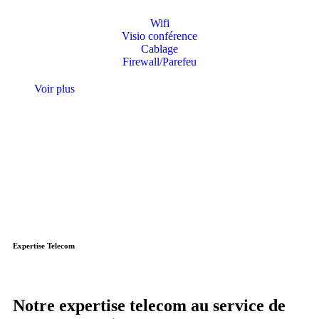
Wifi
Visio conférence
Cablage
Firewall/Parefeu
Voir plus
Expertise Telecom
Notre
expertise
telecom
au
service
de