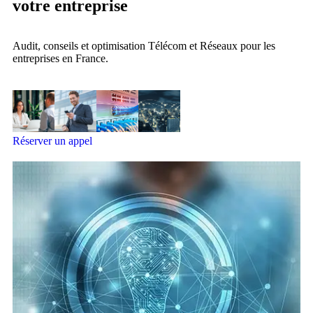
votre
entreprise
Audit, conseils et optimisation Télécom et Réseaux pour les
entreprises en France.
Réserver un appel