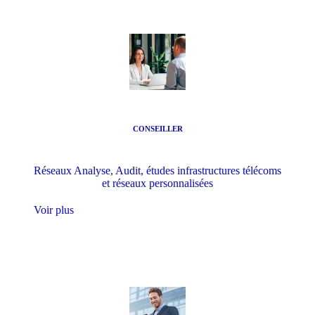
CONSEILLER
Réseaux Analyse, Audit, études infrastructures télécoms
et réseaux personnalisées
Voir plus