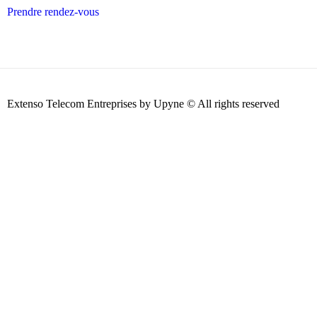
Prendre rendez-vous
Extenso Telecom Entreprises by Upyne © All rights reserved